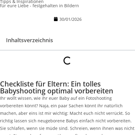
Tipps & Inspirationen
für eure Liebe - festgehalten in Bildern
30/01/2026
Inhaltsverzeichnis
Checkliste für Eltern: Ein tolles
Babyshooting optimal vorbereiten
Ihr wollt wissen, wie ihr euer Baby auf ein Fotoshooting
vorbereiten könnt? Naja, ein paar Sachen könnt ihr natürlich
machen, aber eins ist mir wichtig: Macht euch nicht verrückt. So
richtig lassen sich neugeborene Babys einfach nicht vorbereiten.
Sie schlafen, wenn sie müde sind. Schreien, wenn ihnen was nicht