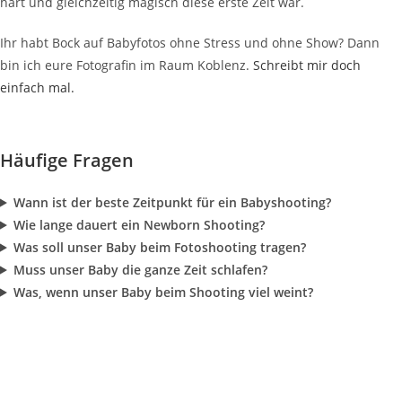
hart und gleichzeitig magisch diese erste Zeit war.
Ihr habt Bock auf Babyfotos ohne Stress und ohne Show? Dann
bin ich eure Fotografin im Raum Koblenz.
Schreibt mir doch
einfach mal.
Häufige Fragen
Wann ist der beste Zeitpunkt für ein Babyshooting?
Wie lange dauert ein Newborn Shooting?
Was soll unser Baby beim Fotoshooting tragen?
Muss unser Baby die ganze Zeit schlafen?
Was, wenn unser Baby beim Shooting viel weint?