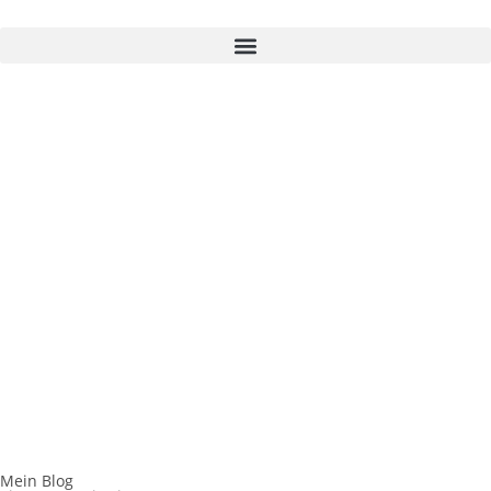
Mein Blog