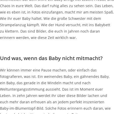
Chaos in eure Welt. Das darf ruhig alles zu sehen sein. Das Leben,
wie es eben ist, in Fotos einzufangen, macht mir am meisten Spaß.
Wie ihr euer Baby haltet. Wie die große Schwester mit dem
Strampelanzug kämpft. Wie der Hund versucht, mit ins Babybett
zu klettern. Das sind Bilder, die euch in Jahren noch daran
erinnern werden, wie diese Zeit wirklich war.
Und was, wenn das Baby nicht mitmacht?
Wir können immer eine Pause machen, oder einfach das
fotografieren, was ist. Ein weinendes Baby, ein gähnendes Baby,
ein Baby, das gerade in die Windeln macht und nach
Weltuntergangsstimmung aussieht. Das ist im Moment euer
Leben. In zehn Jahren werdet ihr über diese Bilder lachen und
euch mehr daran erfreuen als an jedem perfekt inszenierten
Baby-im-Blumentopf-Bild. Solche Fotos erinnern euch daran, wie