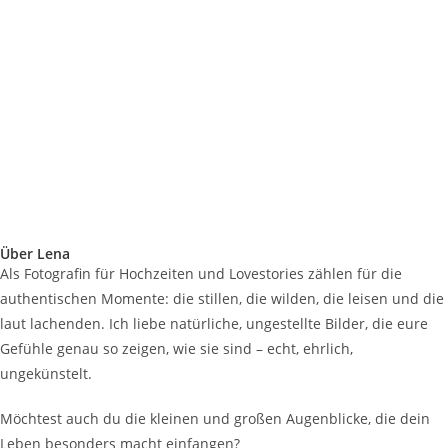
Über Lena
Als Fotografin für Hochzeiten und Lovestories zählen für die
authentischen Momente: die stillen, die wilden, die leisen und die
laut lachenden. Ich liebe natürliche, ungestellte Bilder, die eure
Gefühle genau so zeigen, wie sie sind – echt, ehrlich,
ungekünstelt.
Möchtest auch du die kleinen und großen Augenblicke, die dein
Leben besonders macht einfangen?