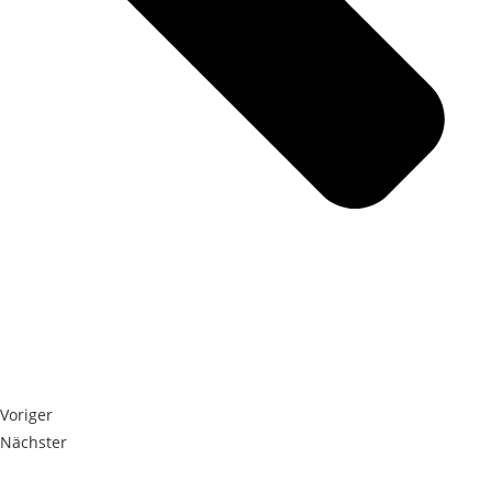
Voriger
Nächster